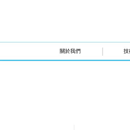
關於我們
技