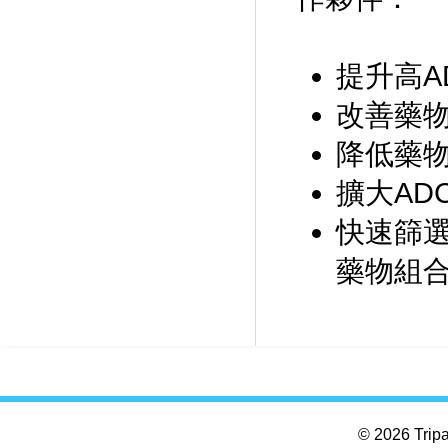
提升高A
改善藥
降低藥物
擴大AD
快速篩選
藥物組合
© 2026 Tripar