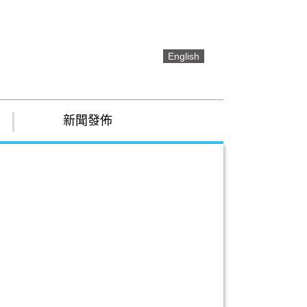
English
新聞發佈