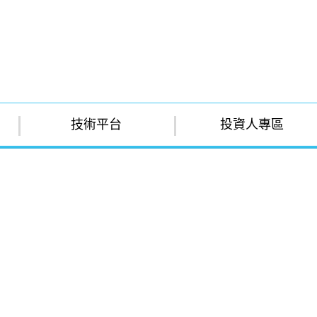
技術平台
投資人專區