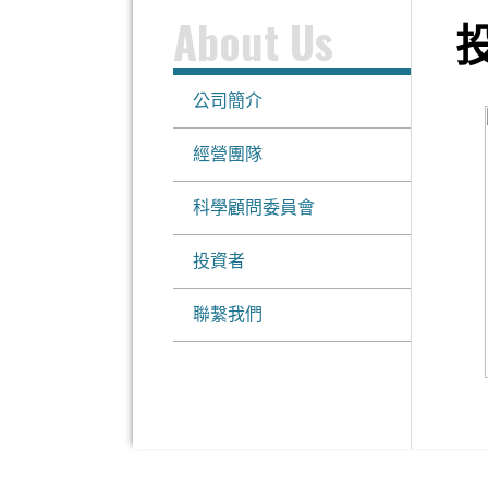
About Us
公司簡介
經營團隊
科學顧問委員會
投資者
聯繫我們