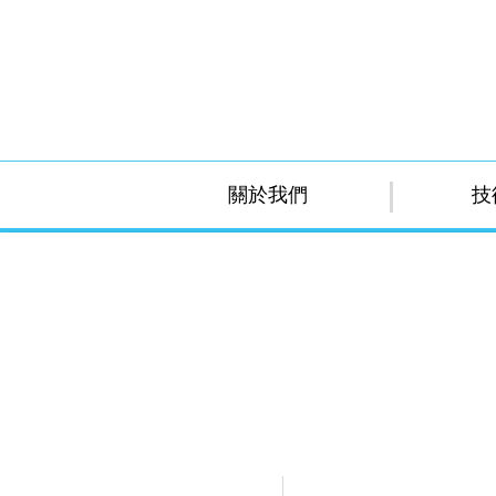
關於我們
技