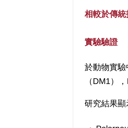
相較於傳統
實驗驗證
於動物實驗
（DM1），Po
研究結果顯