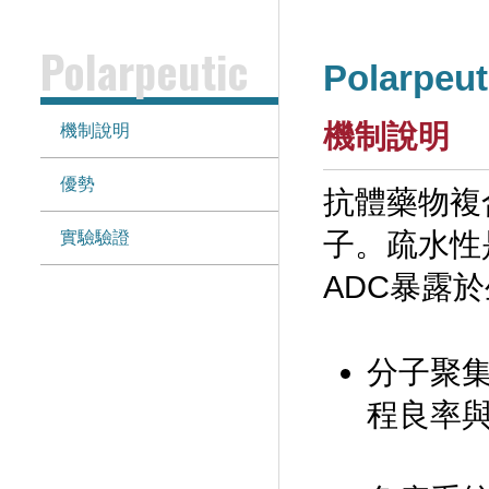
Polarpeutic
Polarpeut
機制說明
機制說明
優勢
抗體藥物複
子。疏水性
實驗驗證
ADC暴露
分子聚集
程良率