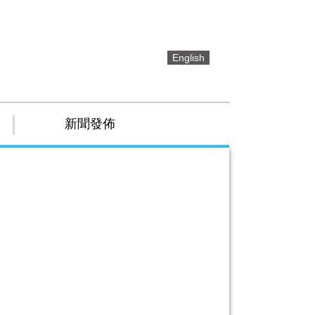
English
新聞發佈