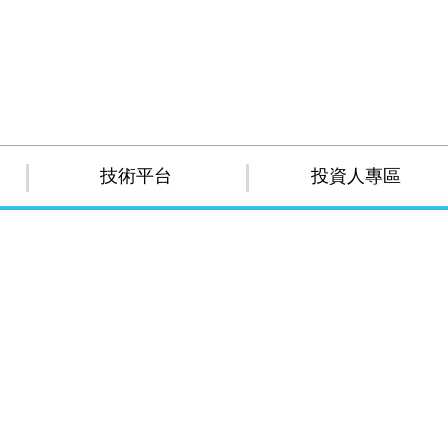
技術平台
投資人專區