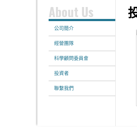
About Us
公司簡介
經營團隊
科學顧問委員會
投資者
聯繫我們