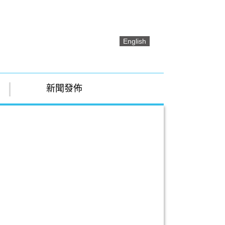
English
新聞發佈