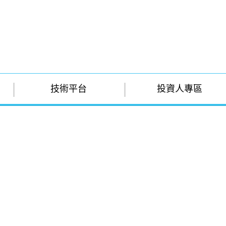
技術平台
投資人專區